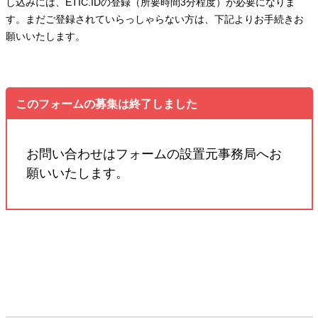
し込みには、ETIC.IDの登録（所要時間3分程度）が必要になりま
す。まだご登録されていらっしゃらない方は、下記よりお手続きお
願いいたします。
このフォームの募集は終了しました
お問い合わせはフォームの設置元事務局へお
願いいたします。