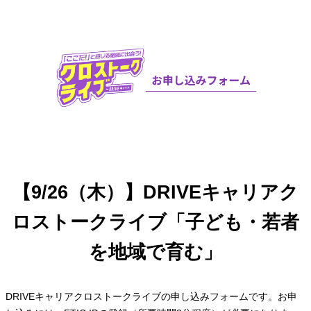
【9/26（木）】DRIVEキャリアク
ロストークライブ「子ども・若者
を地域で育む」
DRIVEキャリアクロストークライブの申し込みフォームです。お申