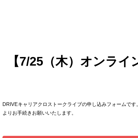
【7/25（木）オンラ
DRIVEキャリアクロストークライブの申し込みフォームです
よりお手続きお願いいたします。