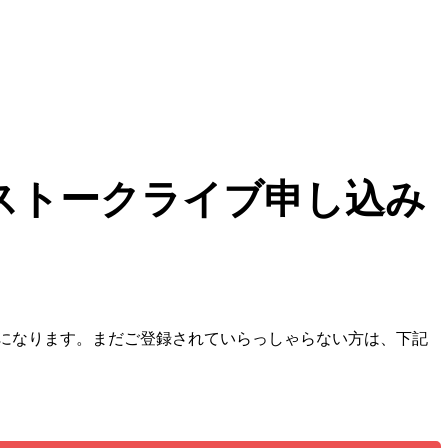
ロストークライブ申し込み
必要になります。まだご登録されていらっしゃらない方は、下記